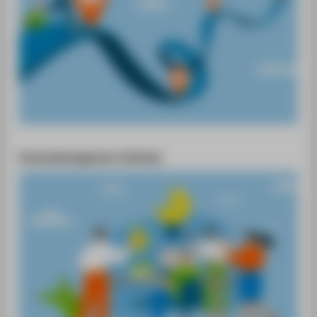
Personalmanagement-Software