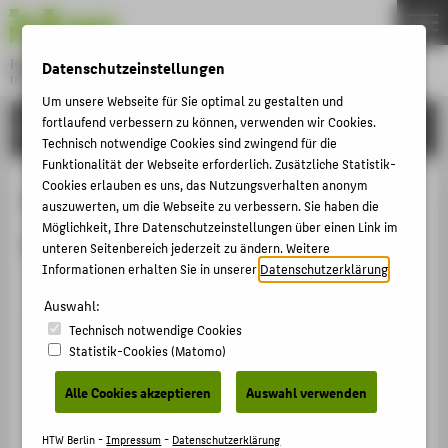
DE
EN
Hochschule für Technik und Wirtschaft Berlin
Datenschutzeinstellungen
University of Applied Sciences
Menu
Um unsere Webseite für Sie optimal zu gestalten und
THEMEN
fortlaufend verbessern zu können, verwenden wir Cookies.
EINRICHTUNGEN
Technisch notwendige Cookies sind zwingend für die
HOCHSCHULE
Funktionalität der Webseite erforderlich. Zusätzliche Statistik-
Cookies erlauben es uns, das Nutzungsverhalten anonym
CAMPUS
Vizepräsidentin für Studium, Lehre
auszuwerten, um die Webseite zu verbessern. Sie haben die
STUDIUM
Möglichkeit, Ihre Datenschutzeinstellungen über einen Link im
und Internationales
unteren Seitenbereich jederzeit zu ändern. Weitere
LEHRE
Informationen erhalten Sie in unserer
Datenschutzerklärung
.
FORSCHUNG
Auswahl:
KARRIERE
Technisch notwendige Cookies
Statistik-Cookies (Matomo)
INTERNATIONAL
Alle Cookies akzeptieren
Auswahl verwenden
INFORMATIONEN FÜR
HTW Berlin -
Impressum
-
Datenschutzerklärung