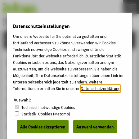
DE
EN
Hochschule für Technik und Wirtschaft Berlin
University of Applied Sciences
Datenschutzeinstellungen
Menu
Um unsere Webseite für Sie optimal zu gestalten und
THEMEN
EINRICHTUNGEN
fortlaufend verbessern zu können, verwenden wir Cookies.
HOCHSCHULE
Technisch notwendige Cookies sind zwingend für die
Funktionalität der Webseite erforderlich. Zusätzliche Statistik-
CAMPUS
Ergebnisse der bundesweit ersten
Cookies erlauben es uns, das Nutzungsverhalten anonym
STUDIUM
auszuwerten, um die Webseite zu verbessern. Sie haben die
regionalen Befragung von Betriebs-
Möglichkeit, Ihre Datenschutzeinstellungen über einen Link im
LEHRE
unteren Seitenbereich jederzeit zu ändern. Weitere
und Personalräten in
Informationen erhalten Sie in unserer
Datenschutzerklärung
.
FORSCHUNG
Friedrichshain-Kreuzberg: viele
Auswahl:
KARRIERE
Technisch notwendige Cookies
Hindernisse und mehr kommunale
INTERNATIONAL
Statistik-Cookies (Matomo)
Unterstützung verlangt
Alle Cookies akzeptieren
Auswahl verwenden
INFORMATIONEN FÜR