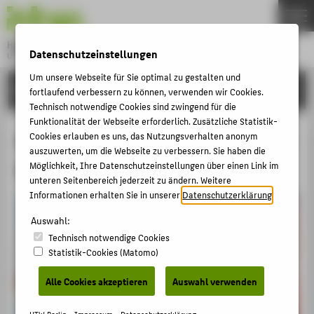
DE
EN
Hochschule für Technik und Wirtschaft Berlin
Datenschutzeinstellungen
University of Applied Sciences
Menu
Um unsere Webseite für Sie optimal zu gestalten und
THEMEN
EINRICHTUNGEN
fortlaufend verbessern zu können, verwenden wir Cookies.
HOCHSCHULE
Technisch notwendige Cookies sind zwingend für die
Funktionalität der Webseite erforderlich. Zusätzliche Statistik-
CAMPUS
Neuer Akademischer Senat der HTW
Cookies erlauben es uns, das Nutzungsverhalten anonym
auszuwerten, um die Webseite zu verbessern. Sie haben die
STUDIUM
Berlin
Möglichkeit, Ihre Datenschutzeinstellungen über einen Link im
LEHRE
unteren Seitenbereich jederzeit zu ändern. Weitere
Informationen erhalten Sie in unserer
Datenschutzerklärung
.
FORSCHUNG
Auswahl:
KARRIERE
Technisch notwendige Cookies
INTERNATIONAL
Statistik-Cookies (Matomo)
Alle Cookies akzeptieren
Auswahl verwenden
INFORMATIONEN FÜR