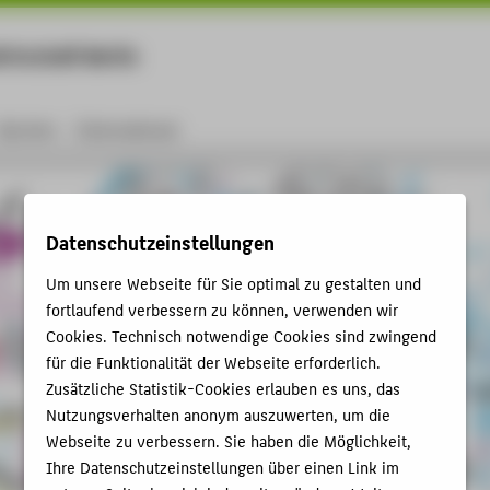
rtschaft Berlin
Menu
Karriere
International
Datenschutzeinstellungen
Um unsere Webseite für Sie optimal zu gestalten und
fortlaufend verbessern zu können, verwenden wir
Cookies. Technisch notwendige Cookies sind zwingend
für die Funktionalität der Webseite erforderlich.
Zusätzliche Statistik-Cookies erlauben es uns, das
Nutzungsverhalten anonym auszuwerten, um die
Webseite zu verbessern. Sie haben die Möglichkeit,
Ihre Datenschutzeinstellungen über einen Link im