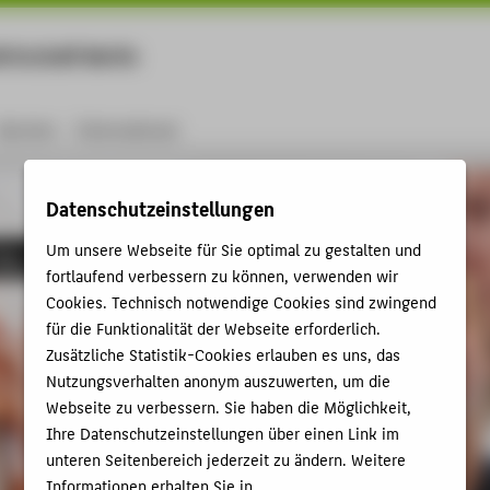
rtschaft Berlin
Menu
Karriere
International
Datenschutzeinstellungen
Um unsere Webseite für Sie optimal zu gestalten und
ie sich!
fortlaufend verbessern zu können, verwenden wir
Cookies. Technisch notwendige Cookies sind zwingend
für die Funktionalität der Webseite erforderlich.
Zusätzliche Statistik-Cookies erlauben es uns, das
Nutzungsverhalten anonym auszuwerten, um die
Webseite zu verbessern. Sie haben die Möglichkeit,
Ihre Datenschutzeinstellungen über einen Link im
unteren Seitenbereich jederzeit zu ändern. Weitere
Informationen erhalten Sie in