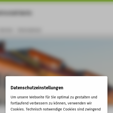
rtschaft Berlin
Menu
Karriere
International
Datenschutzeinstellungen
Um unsere Webseite für Sie optimal zu gestalten und
fortlaufend verbessern zu können, verwenden wir
Cookies. Technisch notwendige Cookies sind zwingend