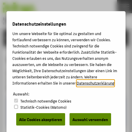
DE
EN
Hochschule für Technik und Wirtschaft Berlin
Datenschutzeinstellungen
University of Applied Sciences
Menu
Um unsere Webseite für Sie optimal zu gestalten und
THEMEN
EINRICHTUNGEN
fortlaufend verbessern zu können, verwenden wir Cookies.
HOCHSCHULE
Technisch notwendige Cookies sind zwingend für die
Funktionalität der Webseite erforderlich. Zusätzliche Statistik-
CAMPUS
Ausbildung oder Studium? O ja!
Cookies erlauben es uns, das Nutzungsverhalten anonym
auszuwerten, um die Webseite zu verbessern. Sie haben die
STUDIUM
Möglichkeit, Ihre Datenschutzeinstellungen über einen Link im
HTW Berlin und Handwerkskammer Berlin starten mit
LEHRE
unteren Seitenbereich jederzeit zu ändern. Weitere
einem MINT-Orientierungsjahr für Abiturient_innen /
Informationen erhalten Sie in unserer
Datenschutzerklärung
.
FORSCHUNG
Bewerbungen sind bis zum 15. Januar 2020 möglich
Auswahl:
KARRIERE
Technisch notwendige Cookies
INTERNATIONAL
Statistik-Cookies (Matomo)
Alle Cookies akzeptieren
Auswahl verwenden
INFORMATIONEN FÜR