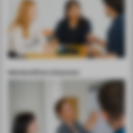
Nebenberufliches Lehrpersonal