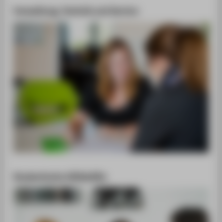
Verwaltung, Technik und Service
Studentische Hilfskräfte