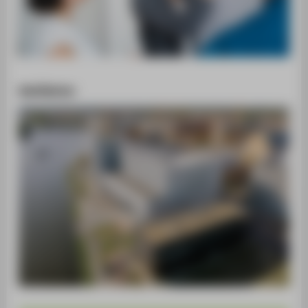
Wahlämter