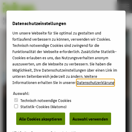
DE
EN
Hochschule für Technik und Wirtschaft Berlin
Datenschutzeinstellungen
University of Applied Sciences
Menu
Um unsere Webseite für Sie optimal zu gestalten und
THEMEN
fortlaufend verbessern zu können, verwenden wir Cookies.
HOCHSCHULE
Technisch notwendige Cookies sind zwingend für die
Funktionalität der Webseite erforderlich. Zusätzliche Statistik-
CAMPUS
Cookies erlauben es uns, das Nutzungsverhalten anonym
auszuwerten, um die Webseite zu verbessern. Sie haben die
STUDIUM
Möglichkeit, Ihre Datenschutzeinstellungen über einen Link im
LEHRE
unteren Seitenbereich jederzeit zu ändern. Weitere
Informationen erhalten Sie in unserer
Datenschutzerklärung
.
FORSCHUNG
Auswahl:
KARRIERE
Technisch notwendige Cookies
Werden Sie Partner der HTW Berlin!
INTERNATIONAL
Statistik-Cookies (Matomo)
Alle Cookies akzeptieren
Auswahl verwenden
Sie benötigen wissenschaftliche Expertise oder haben
INFORMATIONEN FÜR
Interesse an Projekten der angewandten Forschung