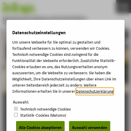
DE
EN
Hochschule für Technik und Wirtschaft Berlin
University of Applied Sciences
Menu
Datenschutzeinstellungen
THEMEN
Um unsere Webseite für Sie optimal zu gestalten und
HOCHSCHULE
fortlaufend verbessern zu können, verwenden wir Cookies.
CAMPUS
Technisch notwendige Cookies sind zwingend für die
Funktionalität der Webseite erforderlich. Zusätzliche Statistik-
STUDIUM
Cookies erlauben es uns, das Nutzungsverhalten anonym
auszuwerten, um die Webseite zu verbessern. Sie haben die
LEHRE
Möglichkeit, Ihre Datenschutzeinstellungen über einen Link im
FORSCHUNG
unteren Seitenbereich jederzeit zu ändern. Weitere
Informationen erhalten Sie in unserer
Datenschutzerklärung
.
KARRIERE
Studieren in Berlin: Finden Sie Ihren
Auswahl:
INTERNATIONAL
Studiengang an der HTW Berlin!
Technisch notwendige Cookies
Statistik-Cookies (Matomo)
Was studieren? Und wo studieren? Zwei wichtige
INFORMATIONEN FÜR
Alle Cookies akzeptieren
Auswahl verwenden
Fragen, bei denen wir Sie unterstützen können.