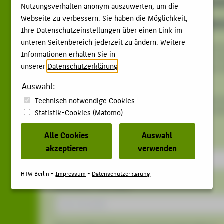
Nutzungsverhalten anonym auszuwerten, um die
Webseite zu verbessern. Sie haben die Möglichkeit,
Ihre Datenschutzeinstellungen über einen Link im
unteren Seitenbereich jederzeit zu ändern. Weitere
Informationen erhalten Sie in
unserer
Datenschutzerklärung
.
Auswahl:
Technisch notwendige Cookies
Statistik-Cookies (Matomo)
Alle Cookies
Auswahl
akzeptieren
verwenden
HTW Berlin -
Impressum
-
Datenschutzerklärung