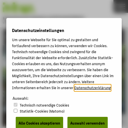
DE
EN
Hochschule für Technik und Wirtschaft Berlin
University of Applied Sciences
Menu
Datenschutzeinstellungen
THEMEN
KARRIERE
Um unsere Webseite für Sie optimal zu gestalten und
HOCHSCHULE
fortlaufend verbessern zu können, verwenden wir Cookies.
Technisch notwendige Cookies sind zwingend für die
CAMPUS
Funktionalität der Webseite erforderlich. Zusätzliche Statistik-
STUDIUM
Cookies erlauben es uns, das Nutzungsverhalten anonym
auszuwerten, um die Webseite zu verbessern. Sie haben die
LEHRE
Möglichkeit, Ihre Datenschutzeinstellungen über einen Link im
unteren Seitenbereich jederzeit zu ändern. Weitere
FORSCHUNG
Informationen erhalten Sie in unserer
Datenschutzerklärung
.
KARRIERE
Auswahl:
INTERNATIONAL
Technisch notwendige Cookies
Statistik-Cookies (Matomo)
INFORMATIONEN FÜR
Alle Cookies akzeptieren
Auswahl verwenden