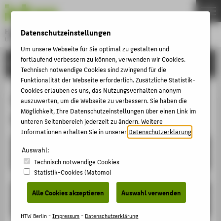
DE
EN
Datenschutzeinstellungen
Hochschule für Technik und Wirtschaft Berlin
University of Applied Sciences
Menu
Um unsere Webseite für Sie optimal zu gestalten und
THEMEN
fortlaufend verbessern zu können, verwenden wir Cookies.
HOCHSCHULE
Technisch notwendige Cookies sind zwingend für die
HOCHSCHULE
Funktionalität der Webseite erforderlich. Zusätzliche Statistik-
Cookies erlauben es uns, das Nutzungsverhalten anonym
CAMPUS
Q&A zum Berufseinstieg (Online &
auszuwerten, um die Webseite zu verbessern. Sie haben die
STUDIUM
Möglichkeit, Ihre Datenschutzeinstellungen über einen Link im
Präsenz)
unteren Seitenbereich jederzeit zu ändern. Weitere
LEHRE
Informationen erhalten Sie in unserer
Datenschutzerklärung
.
FORSCHUNG
Start
Auswahl:
KARRIERE
26. August 2026 09:00
Technisch notwendige Cookies
Statistik-Cookies (Matomo)
INTERNATIONAL
Ende
Alle Cookies akzeptieren
Auswahl verwenden
26. August 2026 16:00
INFORMATIONEN FÜR
HTW Berlin -
Impressum
-
Datenschutzerklärung