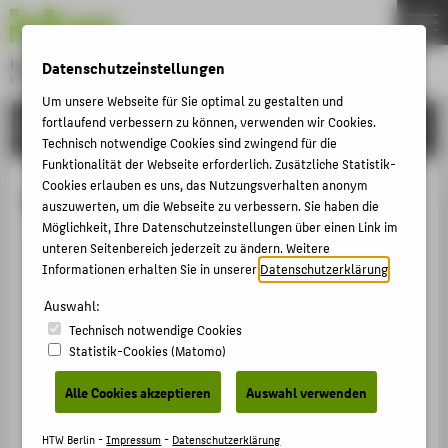
DE
EN
Hochschule für Technik und Wirtschaft Berlin
Datenschutzeinstellungen
University of Applied Sciences
Menu
Um unsere Webseite für Sie optimal zu gestalten und
THEMEN
fortlaufend verbessern zu können, verwenden wir Cookies.
HOCHSCHULE
Technisch notwendige Cookies sind zwingend für die
HOCHSCHULE
Funktionalität der Webseite erforderlich. Zusätzliche Statistik-
Cookies erlauben es uns, das Nutzungsverhalten anonym
CAMPUS
Prof. Dr. Andrea Bookhagen
auszuwerten, um die Webseite zu verbessern. Sie haben die
STUDIUM
Möglichkeit, Ihre Datenschutzeinstellungen über einen Link im
unteren Seitenbereich jederzeit zu ändern. Weitere
LEHRE
+49 30 5019-3802
Informationen erhalten Sie in unserer
Datenschutzerklärung
.
FORSCHUNG
Andrea.Bookhagen@HTW-
Auswahl:
Berlin.de
KARRIERE
Technisch notwendige Cookies
Statistik-Cookies (Matomo)
Campus Wilhelminenhof
INTERNATIONAL
WH Gebäude A , 436
Alle Cookies akzeptieren
Auswahl verwenden
Wilhelminenhofstraße 75A
INFORMATIONEN FÜR
12459
Berlin
HTW Berlin -
Impressum
-
Datenschutzerklärung