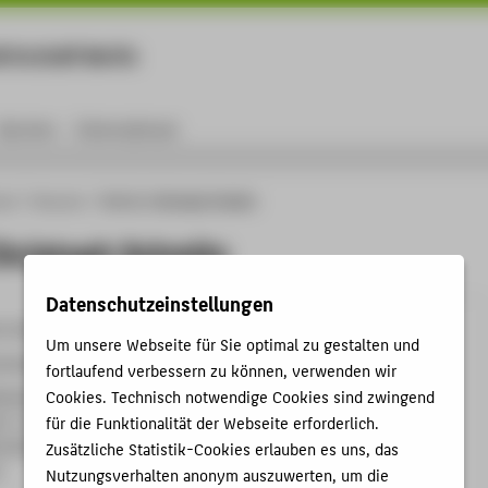
rtschaft Berlin
Menu
Karriere
International
ule
Personen
Prof. Dr. Christoph Schmitz
 Christoph Schmitz
Datenschutzeinstellungen
9-3221
Um unsere Webseite für Sie optimal zu gestalten und
chmitz@HTW-Berlin.de
fortlaufend verbessern zu können, verwenden wir
Cookies. Technisch notwendige Cookies sind zwingend
helminenhof
C , 511
für die Funktionalität der Webseite erforderlich.
hofstraße 75A
Zusätzliche Statistik-Cookies erlauben es uns, das
n
Nutzungsverhalten anonym auszuwerten, um die