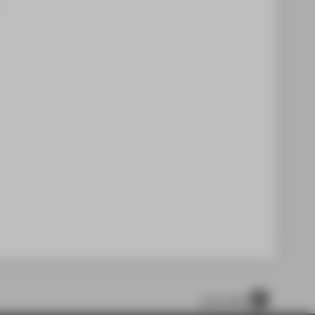
nach oben