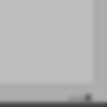
nach oben