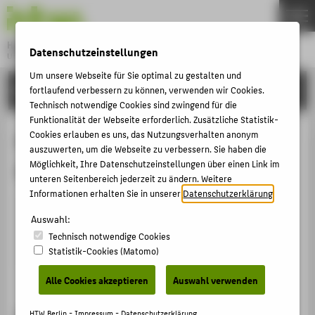
DE
EN
Hochschule für Technik und Wirtschaft Berlin
Datenschutzeinstellungen
University of Applied Sciences
Menu
Um unsere Webseite für Sie optimal zu gestalten und
THEMEN
HOCHSCHULE
fortlaufend verbessern zu können, verwenden wir Cookies.
Technisch notwendige Cookies sind zwingend für die
HOCHSCHULE
Funktionalität der Webseite erforderlich. Zusätzliche Statistik-
CAMPUS
Cookies erlauben es uns, das Nutzungsverhalten anonym
Prof. Dr. Manfred-Erich Jäger-
auszuwerten, um die Webseite zu verbessern. Sie haben die
STUDIUM
Möglichkeit, Ihre Datenschutzeinstellungen über einen Link im
Ambrozewicz
unteren Seitenbereich jederzeit zu ändern. Weitere
LEHRE
Informationen erhalten Sie in unserer
Datenschutzerklärung
.
FORSCHUNG
+49 30 5019-3585
Auswahl:
KARRIERE
Technisch notwendige Cookies
Manfred.Jaeger-Ambrozewicz@HTW-Berlin.de
Statistik-Cookies (Matomo)
INTERNATIONAL
Alle Cookies akzeptieren
Auswahl verwenden
INFORMATIONEN FÜR
HTW Berlin -
Impressum
-
Datenschutzerklärung