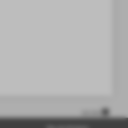
nach oben