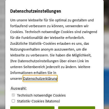
 der Fotos für kommerzielle Zwecke,
Datenschutzeinstellungen
re für Werbung, ist nicht erlaubt.
Um unsere Webseite für Sie optimal zu gestalten und
ight muss bei der Verwendung
fortlaufend verbessern zu können, verwenden wir
ich in der auf der Webseite genannten
Cookies. Technisch notwendige Cookies sind zwingend
geben werden.
für die Funktionalität der Webseite erforderlich.
Titel
ten dürfen nicht gegen Entgelt an Dritte
Zusätzliche Statistik-Cookies erlauben es uns, das
Campus Tr
eben werden.
Nutzungsverhalten anonym auszuwerten, um die
dung der Aufnahmen in Collagen sowie
Webseite zu verbessern. Sie haben die Möglichkeit,
Copyright
derung mit Mitteln der Bildverarbeitung,
Ihre Datenschutzeinstellungen über einen Link im
HTW Berli
unteren Seitenbereich jederzeit zu ändern. Weitere
ine Skalierung, Kontrast- oder
Informationen erhalten Sie in
serung hinausgeht, ist unzulässig.
unserer
Datenschutzerklärung
.
 verbleiben bei den Fotograf_innen.
Auswahl:
Technisch notwendige Cookies
Statistik-Cookies (Matomo)
helminenhof