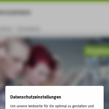
rtschaft Berlin
Menu
Karriere
International
Datenschutzeinstellungen
Um unsere Webseite für Sie optimal zu gestalten und