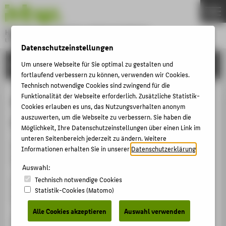
DE
EN
Hochschule für Technik und Wirtschaft Berlin
University of Applied Sciences
Datenschutzeinstellungen
Menu
THEMEN
CAMPUS
Um unsere Webseite für Sie optimal zu gestalten und
fortlaufend verbessern zu können, verwenden wir Cookies.
HOCHSCHULE
Technisch notwendige Cookies sind zwingend für die
CAMPUS
Funktionalität der Webseite erforderlich. Zusätzliche Statistik-
Kapitel 1 | Rathenaustraße:
Cookies erlauben es uns, das Nutzungsverhalten anonym
STUDIUM
auszuwerten, um die Webseite zu verbessern. Sie haben die
Oberschöneweide und die AEG
Möglichkeit, Ihre Datenschutzeinstellungen über einen Link im
LEHRE
unteren Seitenbereich jederzeit zu ändern. Weitere
Rathenaustraße / Ecke Wilhelminenhofstraße, auf dem
FORSCHUNG
Informationen erhalten Sie in unserer
Datenschutzerklärung
.
kleinen Vorplatz
KARRIERE
Auswahl:
Technisch notwendige Cookies
INTERNATIONAL
(Geräusch: einfahrende Straßenbahn, Gebimmel, alte
Statistik-Cookies (Matomo)
Autohupen, Dampfkessel)
Alle Cookies akzeptieren
Auswahl verwenden
INFORMATIONEN FÜR
Oberschöneweide - vor etwas mehr als hundert Jahren