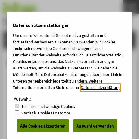
DE
EN
Hochschule für Technik und Wirtschaft Berlin
Datenschutzeinstellungen
University of Applied Sciences
Menu
Um unsere Webseite für Sie optimal zu gestalten und
THEMEN
HOCHSCHULE
fortlaufend verbessern zu können, verwenden wir Cookies.
HOCHSCHULE
Technisch notwendige Cookies sind zwingend für die
Funktionalität der Webseite erforderlich. Zusätzliche Statistik-
CAMPUS
Christin Malinowski
Cookies erlauben es uns, das Nutzungsverhalten anonym
auszuwerten, um die Webseite zu verbessern. Sie haben die
STUDIUM
Möglichkeit, Ihre Datenschutzeinstellungen über einen Link im
LEHRE
unteren Seitenbereich jederzeit zu ändern. Weitere
Christin.Malinowski@HTW-
Informationen erhalten Sie in unserer
Datenschutzerklärung
.
FORSCHUNG
Berlin.de
Auswahl:
KARRIERE
Technisch notwendige Cookies
INTERNATIONAL
Statistik-Cookies (Matomo)
Alle Cookies akzeptieren
Auswahl verwenden
INFORMATIONEN FÜR