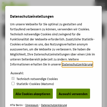
DE
EN
Hochschule für Technik und Wirtschaft Berlin
Datenschutzeinstellungen
University of Applied Sciences
Menu
Um unsere Webseite für Sie optimal zu gestalten und
THEMEN
fortlaufend verbessern zu können, verwenden wir Cookies.
HOCHSCHULE
Technisch notwendige Cookies sind zwingend für die
HOCHSCHULE
Funktionalität der Webseite erforderlich. Zusätzliche Statistik-
Cookies erlauben es uns, das Nutzungsverhalten anonym
CAMPUS
Prof. Dr. rer. nat. Hans Henning von
auszuwerten, um die Webseite zu verbessern. Sie haben die
STUDIUM
Möglichkeit, Ihre Datenschutzeinstellungen über einen Link im
Horsten
unteren Seitenbereich jederzeit zu ändern. Weitere
LEHRE
Informationen erhalten Sie in unserer
Datenschutzerklärung
.
FORSCHUNG
Auswahl:
+49 30 5019-3636
KARRIERE
Technisch notwendige Cookies
HansHenning.vonHorsten@HTW-
Statistik-Cookies (Matomo)
INTERNATIONAL
Berlin.de
Alle Cookies akzeptieren
Auswahl verwenden
Campus Wilhelminenhof
WH Gebäude C , 172
INFORMATIONEN FÜR
Wilhelminenhofstraße 75A
HTW Berlin -
Impressum
-
Datenschutzerklärung