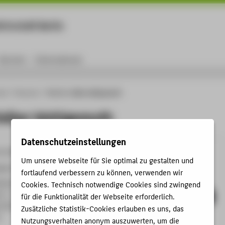
rtschaft Berlin
Menu
Karriere
International
ule
Personen
Prof. Dr. Volker Wohlgemuth
 Volker Wohlgemuth
Datenschutzeinstellungen
9-4393
Um unsere Webseite für Sie optimal zu gestalten und
lgemuth@HTW-Berlin.de
fortlaufend verbessern zu können, verwenden wir
helminenhof
Cookies. Technisch notwendige Cookies sind zwingend
C , 172
für die Funktionalität der Webseite erforderlich.
hofstraße 75A
Zusätzliche Statistik-Cookies erlauben es uns, das
n
Nutzungsverhalten anonym auszuwerten, um die