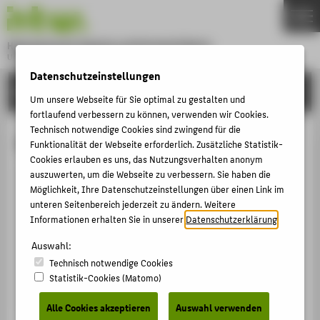
DE
EN
Hochschule für Technik und Wirtschaft Berlin
University of Applied Sciences
Menu
Datenschutzeinstellungen
THEMEN
HOCHSCHULE
Um unsere Webseite für Sie optimal zu gestalten und
HOCHSCHULE
fortlaufend verbessern zu können, verwenden wir Cookies.
Technisch notwendige Cookies sind zwingend für die
CAMPUS
Prof. Dr. Annett Wolf
Funktionalität der Webseite erforderlich. Zusätzliche Statistik-
STUDIUM
Cookies erlauben es uns, das Nutzungsverhalten anonym
auszuwerten, um die Webseite zu verbessern. Sie haben die
LEHRE
Möglichkeit, Ihre Datenschutzeinstellungen über einen Link im
+49 30 5019-2376
unteren Seitenbereich jederzeit zu ändern. Weitere
FORSCHUNG
Annett.Wolf@HTW-Berlin.de
Informationen erhalten Sie in unserer
Datenschutzerklärung
.
KARRIERE
Campus Treskowallee
Auswahl:
TA Gebäude C , 740
INTERNATIONAL
Technisch notwendige Cookies
Treskowallee 8
Statistik-Cookies (Matomo)
10318
Berlin
INFORMATIONEN FÜR
Alle Cookies akzeptieren
Auswahl verwenden