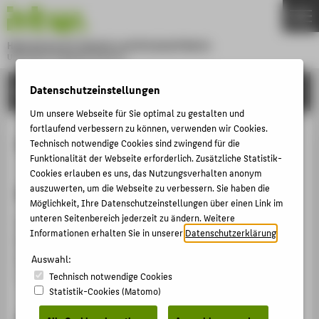
DE
EN
Hochschule für Technik und Wirtschaft Berlin
University of Applied Sciences
Menu
THEMEN
Datenschutzeinstellungen
HOCHSCHULE
HOCHSCHULE
Um unsere Webseite für Sie optimal zu gestalten und
fortlaufend verbessern zu können, verwenden wir Cookies.
CAMPUS
Amtliche Mitteilungsblätter 2024
Technisch notwendige Cookies sind zwingend für die
STUDIUM
Funktionalität der Webseite erforderlich. Zusätzliche Statistik-
Cookies erlauben es uns, das Nutzungsverhalten anonym
LEHRE
01/24
auszuwerten, um die Webseite zu verbessern. Sie haben die
Möglichkeit, Ihre Datenschutzeinstellungen über einen Link im
FORSCHUNG
unteren Seitenbereich jederzeit zu ändern. Weitere
Studien- und Prüfungsordnung für den
KARRIERE
Informationen erhalten Sie in unserer
Datenschutzerklärung
.
Bachelorstudiengang Workplace und Facility
Engineering [PDF]
vom 12. Juli 2023 und 19. Oktober
INTERNATIONAL
Auswahl:
2023
Technisch notwendige Cookies
Statistik-Cookies (Matomo)
INFORMATIONEN FÜR