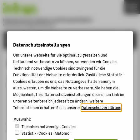
DE
EN
Hochschule für Technik und Wirtschaft Berlin
University of Applied Sciences
Menu
THEMEN
HOCHSCHULE
Datenschutzeinstellungen
HOCHSCHULE
Um unsere Webseite für Sie optimal zu gestalten und
CAMPUS
Amtliche Mitteilungsblätter 2011
fortlaufend verbessern zu können, verwenden wir Cookies.
Technisch notwendige Cookies sind zwingend für die
STUDIUM
Funktionalität der Webseite erforderlich. Zusätzliche Statistik-
01/11
LEHRE
Cookies erlauben es uns, das Nutzungsverhalten anonym
auszuwerten, um die Webseite zu verbessern. Sie haben die
Erste Ordnung zur Änderung der Studien- und
FORSCHUNG
Möglichkeit, Ihre Datenschutzeinstellungen über einen Link im
Prüfungsordnung für den postgradualen
unteren Seitenbereich jederzeit zu ändern. Weitere
KARRIERE
weiterbildenden Masterstudiengang Business
Informationen erhalten Sie in unserer
Datenschutzerklärung
.
Administration -
INTERNATIONAL
Real Estate Management [PDF]
im
Auswahl:
Fachbereich 3, Wirtschaftswissenschaften I vom 10.
Technisch notwendige Cookies
November 2010
INFORMATIONEN FÜR
Statistik-Cookies (Matomo)