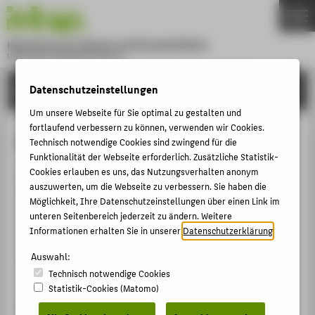
DE
EN
Hochschule für Technik und Wirtschaft Berlin
University of Applied Sciences
Menu
THEMEN
HOCHSCHULE
Datenschutzeinstellungen
HOCHSCHULE
Um unsere Webseite für Sie optimal zu gestalten und
fortlaufend verbessern zu können, verwenden wir Cookies.
CAMPUS
Amtliche Mitteilungsblätter 2015
Technisch notwendige Cookies sind zwingend für die
STUDIUM
Funktionalität der Webseite erforderlich. Zusätzliche Statistik-
Cookies erlauben es uns, das Nutzungsverhalten anonym
01/15
LEHRE
auszuwerten, um die Webseite zu verbessern. Sie haben die
Änderung der Ordnung für die Festsetzung von
Möglichkeit, Ihre Datenschutzeinstellungen über einen Link im
FORSCHUNG
unteren Seitenbereich jederzeit zu ändern. Weitere
Zulassungszahlen zur Zulassungsbeschränkung in
KARRIERE
Informationen erhalten Sie in unserer
Datenschutzerklärung
.
bestimmten Studiengängen der HTW Berlin zum
Sommersemester 2015 [PDF]
INTERNATIONAL
vom 6. Januar 2015
Auswahl:
Technisch notwendige Cookies
Statistik-Cookies (Matomo)
INFORMATIONEN FÜR
02/15