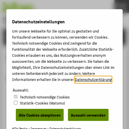
DE
EN
Hochschule für Technik und Wirtschaft Berlin
Datenschutzeinstellungen
University of Applied Sciences
Menu
Um unsere Webseite für Sie optimal zu gestalten und
THEMEN
STUDIUM
fortlaufend verbessern zu können, verwenden wir Cookies.
Technisch notwendige Cookies sind zwingend für die
HOCHSCHULE
Funktionalität der Webseite erforderlich. Zusätzliche Statistik-
CAMPUS
Cookies erlauben es uns, das Nutzungsverhalten anonym
Infos für Unternehmen
auszuwerten, um die Webseite zu verbessern. Sie haben die
STUDIUM
Möglichkeit, Ihre Datenschutzeinstellungen über einen Link im
unteren Seitenbereich jederzeit zu ändern. Weitere
LEHRE
Vorteile für Ihr Unternehmen
Informationen erhalten Sie in unserer
Datenschutzerklärung
.
FORSCHUNG
Auswahl:
KARRIERE
Gewinnung von zukünftigen Fachkräften
Technisch notwendige Cookies
Statistik-Cookies (Matomo)
Frühzeitige Integration ins Unternehmen
INTERNATIONAL
Aufzeigen von beruflichen Perspektiven
Alle Cookies akzeptieren
Auswahl verwenden
INFORMATIONEN FÜR
Ausbildung an einer renommierten deutsche
HTW Berlin -
Impressum
-
Datenschutzerklärung