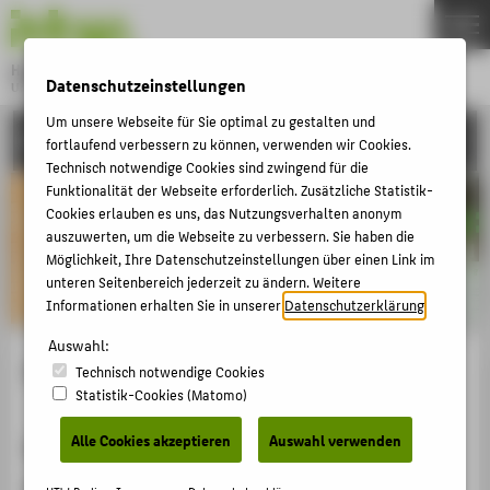
DE
EN
Hochschule für Technik und Wirtschaft Berlin
Datenschutzeinstellungen
University of Applied Sciences
Menu
Um unsere Webseite für Sie optimal zu gestalten und
THEMEN
STUDIUM
fortlaufend verbessern zu können, verwenden wir Cookies.
HOCHSCHULE
Technisch notwendige Cookies sind zwingend für die
Funktionalität der Webseite erforderlich. Zusätzliche Statistik-
CAMPUS
Cookies erlauben es uns, das Nutzungsverhalten anonym
auszuwerten, um die Webseite zu verbessern. Sie haben die
STUDIUM
Möglichkeit, Ihre Datenschutzeinstellungen über einen Link im
LEHRE
unteren Seitenbereich jederzeit zu ändern. Weitere
Informationen erhalten Sie in unserer
Datenschutzerklärung
.
FORSCHUNG
Auswahl:
KARRIERE
Fremdsprachen
Technisch notwendige Cookies
INTERNATIONAL
Statistik-Cookies (Matomo)
Wichtige Änderung zur Belegung von
Alle Cookies akzeptieren
Auswahl verwenden
INFORMATIONEN FÜR
Sprachen ab dem Sommersemester