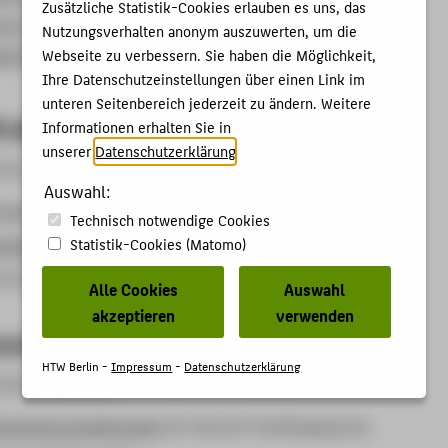
Zusätzliche Statistik-Cookies erlauben es uns, das
uns, Ihre Bewerbung schneller zu prüfen!
Nutzungsverhalten anonym auszuwerten, um die
che Änderungen melden
Webseite zu verbessern. Sie haben die Möglichkeit,
Ihre Datenschutzeinstellungen über einen Link im
unteren Seitenbereich jederzeit zu ändern. Weitere
fft eine dieser Voraussetzungen zu?
Informationen erhalten Sie in
unserer
Datenschutzerklärung
.
h für
Auswahl:
engang ohne
Numerus Clausus
.
Technisch notwendige Cookies
ientierungsjahr Ausbildung Studium
.
Statistik-Cookies (Matomo)
ein höheres Fachsemester.
Alle Cookies
Auswahl
akzeptieren
verwenden
voraussetzungen
HTW Berlin -
Impressum
-
Datenschutzerklärung
 Sie sich darüber,
ssungsvoraussetzungen
Ihr Wunsch-Studiengang hat.