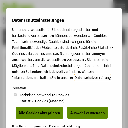
DE
EN
Hochschule für Technik und Wirtschaft Berlin
Datenschutzeinstellungen
University of Applied Sciences
Menu
Um unsere Webseite für Sie optimal zu gestalten und
THEMEN
fortlaufend verbessern zu können, verwenden wir Cookies.
EINRICHTUNGEN
Technisch notwendige Cookies sind zwingend für die
HOCHSCHULE
Funktionalität der Webseite erforderlich. Zusätzliche Statistik-
CAMPUS
Cookies erlauben es uns, das Nutzungsverhalten anonym
Studierenden-Service-Center
auszuwerten, um die Webseite zu verbessern. Sie haben die
STUDIUM
Möglichkeit, Ihre Datenschutzeinstellungen über einen Link im
Das Studierenden-Service-Center ist die zentrale
unteren Seitenbereich jederzeit zu ändern. Weitere
LEHRE
Anlaufstelle für Bewerber*innen, Studierende und
Informationen erhalten Sie in unserer
Datenschutzerklärung
.
FORSCHUNG
Alumni. Hier werden Fragen und Anliegen direkt
Auswahl:
beantwortet oder gezielt an die zuständigen Stellen
KARRIERE
Technisch notwendige Cookies
weitergeleitet.
Statistik-Cookies (Matomo)
INTERNATIONAL
Alle Cookies akzeptieren
Auswahl verwenden
Unsere Aufgaben im Detail
INFORMATIONEN FÜR
HTW Berlin -
Impressum
-
Datenschutzerklärung