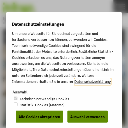
DE
EN
Hochschule für Technik und Wirtschaft Berlin
University of Applied Sciences
Datenschutzeinstellungen
Menu
Um unsere Webseite für Sie optimal zu gestalten und
THEMEN
EINRICHTUNGEN
fortlaufend verbessern zu können, verwenden wir Cookies.
HOCHSCHULE
Technisch notwendige Cookies sind zwingend für die
Funktionalität der Webseite erforderlich. Zusätzliche Statistik-
CAMPUS
Cookies erlauben es uns, das Nutzungsverhalten anonym
STUDIUM
auszuwerten, um die Webseite zu verbessern. Sie haben die
Möglichkeit, Ihre Datenschutzeinstellungen über einen Link im
LEHRE
unteren Seitenbereich jederzeit zu ändern. Weitere
Informationen erhalten Sie in unserer
Datenschutzerklärung
.
FORSCHUNG
Auswahl:
KARRIERE
Technisch notwendige Cookies
INTERNATIONAL
Statistik-Cookies (Matomo)
Alle Cookies akzeptieren
Auswahl verwenden
INFORMATIONEN FÜR