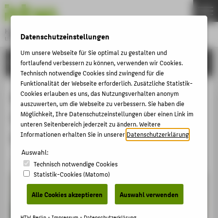
DE
EN
Hochschule für Technik und Wirtschaft Berlin
Datenschutzeinstellungen
University of Applied Sciences
Menu
Um unsere Webseite für Sie optimal zu gestalten und
THEMEN
FORSCHUNG
fortlaufend verbessern zu können, verwenden wir Cookies.
Technisch notwendige Cookies sind zwingend für die
HOCHSCHULE
Funktionalität der Webseite erforderlich. Zusätzliche Statistik-
CAMPUS
Cookies erlauben es uns, das Nutzungsverhalten anonym
Nachhaltiges Wirtschaften,
auszuwerten, um die Webseite zu verbessern. Sie haben die
STUDIUM
Unternehmertum und Zukunft der
Möglichkeit, Ihre Datenschutzeinstellungen über einen Link im
LEHRE
unteren Seitenbereich jederzeit zu ändern. Weitere
Arbeit
Informationen erhalten Sie in unserer
Datenschutzerklärung
.
FORSCHUNG
Auswahl:
KARRIERE
„Mehr Sachlichkeit in die Rentendebatte bringen“
Technisch notwendige Cookies
Statistik-Cookies (Matomo)
INTERNATIONAL
Alle Cookies akzeptieren
Auswahl verwenden
INFORMATIONEN FÜR
HTW Berlin -
Impressum
-
Datenschutzerklärung