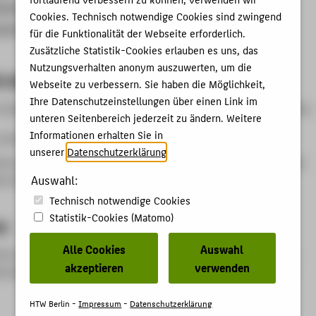
Bewerbung
Cookies. Technisch notwendige Cookies sind zwingend
fenthalt
für die Funktionalität der Webseite erforderlich.
Zusätzliche Statistik-Cookies erlauben es uns, das
Nutzungsverhalten anonym auszuwerten, um die
 sich über uni-assist?
Webseite zu verbessern. Sie haben die Möglichkeit,
Ihre Datenschutzeinstellungen über einen Link im
h über uni-assist, wenn
beide Voraussetzungen
auf Sie zutreffen:
unteren Seitenbereich jederzeit zu ändern. Weitere
Informationen erhalten Sie in
 nicht die Staatsangehörigkeit eines EU- oder EWR-Landes.
unserer
Datenschutzerklärung
.
hren ersten akademischen Abschluss (
z. B.
Bachelor) außerhalb
Auswahl:
s erworben.
Technisch notwendige Cookies
Statistik-Cookies (Matomo)
n
Alle Cookies
Auswahl
en aus Nicht-EU/EWR-Staaten und Staatenlose sind 5 % aller
akzeptieren
verwenden
erviert. In internationalen Studiengängen beträgt der Anteil
HTW Berlin -
Impressum
-
Datenschutzerklärung