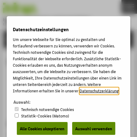
DE
EN
Hochschule für Technik und Wirtschaft Berlin
University of Applied Sciences
Datenschutzeinstellungen
Menu
THEMEN
EINRICHTUNGEN
Um unsere Webseite für Sie optimal zu gestalten und
fortlaufend verbessern zu können, verwenden wir Cookies.
HOCHSCHULE
Technisch notwendige Cookies sind zwingend für die
CAMPUS
Funktionalität der Webseite erforderlich. Zusätzliche Statistik-
Kuratorium
Cookies erlauben es uns, das Nutzungsverhalten anonym
STUDIUM
auszuwerten, um die Webseite zu verbessern. Sie haben die
Arbeitsweise
Möglichkeit, Ihre Datenschutzeinstellungen über einen Link im
LEHRE
Mitglieder in der Amtszeit 1.10.2022 bis 30.09.2026
unteren Seitenbereich jederzeit zu ändern. Weitere
FORSCHUNG
Informationen erhalten Sie in unserer
Datenschutzerklärung
.
Termine
KARRIERE
Beschlüsse
Auswahl:
Technisch notwendige Cookies
INTERNATIONAL
Statistik-Cookies (Matomo)
Arbeitsweise
Alle Cookies akzeptieren
Auswahl verwenden
INFORMATIONEN FÜR
Das Kuratorium der HTW Berlin besteht aus insgesamt