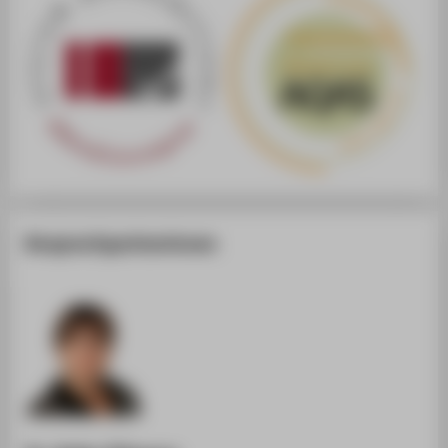
Ansprechpartnerinnen