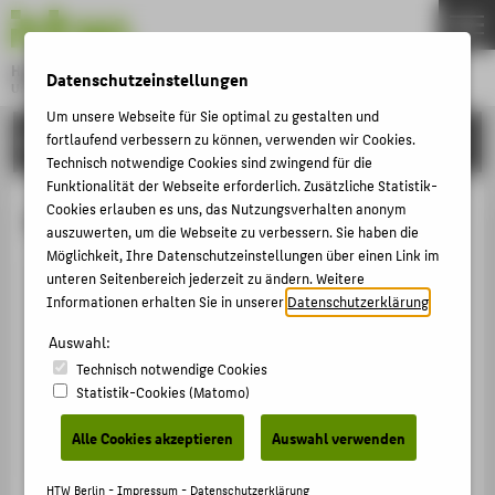
DE
EN
Hochschule für Technik und Wirtschaft Berlin
Datenschutzeinstellungen
University of Applied Sciences
Menu
Um unsere Webseite für Sie optimal zu gestalten und
THEMEN
HOCHSCHULE
fortlaufend verbessern zu können, verwenden wir Cookies.
Technisch notwendige Cookies sind zwingend für die
HOCHSCHULE
Funktionalität der Webseite erforderlich. Zusätzliche Statistik-
CAMPUS
Cookies erlauben es uns, das Nutzungsverhalten anonym
Prof. Dr.-Ing. Frank Neumann
auszuwerten, um die Webseite zu verbessern. Sie haben die
STUDIUM
Möglichkeit, Ihre Datenschutzeinstellungen über einen Link im
unteren Seitenbereich jederzeit zu ändern. Weitere
LEHRE
+49 30 5019-3295
Informationen erhalten Sie in unserer
Datenschutzerklärung
.
FORSCHUNG
Frank.Neumann@HTW-Berlin.de
Auswahl:
KARRIERE
Campus Wilhelminenhof
Technisch notwendige Cookies
WH Gebäude C , 263
Statistik-Cookies (Matomo)
INTERNATIONAL
Wilhelminenhofstraße 75A
Alle Cookies akzeptieren
Auswahl verwenden
12459
Berlin
INFORMATIONEN FÜR
HTW Berlin -
Impressum
-
Datenschutzerklärung