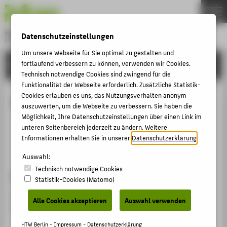
DE
EN
Hochschule für Technik und Wirtschaft Berlin
Datenschutzeinstellungen
University of Applied Sciences
Menu
Um unsere Webseite für Sie optimal zu gestalten und
THEMEN
fortlaufend verbessern zu können, verwenden wir Cookies.
EINRICHTUNGEN
Technisch notwendige Cookies sind zwingend für die
HOCHSCHULE
Funktionalität der Webseite erforderlich. Zusätzliche Statistik-
CAMPUS
Cookies erlauben es uns, das Nutzungsverhalten anonym
Sicherheitsingenieur_in
auszuwerten, um die Webseite zu verbessern. Sie haben die
STUDIUM
Möglichkeit, Ihre Datenschutzeinstellungen über einen Link im
Aufgaben
unteren Seitenbereich jederzeit zu ändern. Weitere
LEHRE
Informationen erhalten Sie in unserer
Datenschutzerklärung
.
Unabhängige Anwendung der Fachkunde
FORSCHUNG
Auswahl:
KARRIERE
Technisch notwendige Cookies
Aufgaben
Statistik-Cookies (Matomo)
INTERNATIONAL
Die Sicherheitsingenieur_innen übernehmen folgende
Alle Cookies akzeptieren
Auswahl verwenden
Aufgaben:
INFORMATIONEN FÜR
HTW Berlin -
Impressum
-
Datenschutzerklärung