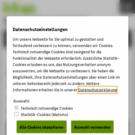
DE
EN
Hochschule für Technik und Wirtschaft Berlin
University of Applied Sciences
Datenschutzeinstellungen
Menu
THEMEN
EINRICHTUNGEN
Um unsere Webseite für Sie optimal zu gestalten und
HOCHSCHULE
fortlaufend verbessern zu können, verwenden wir Cookies.
Technisch notwendige Cookies sind zwingend für die
CAMPUS
„Auswärtig gespielt“ an der HTW
Funktionalität der Webseite erforderlich. Zusätzliche Statistik-
Cookies erlauben es uns, das Nutzungsverhalten anonym
STUDIUM
Berlin: 3 Spiele für innovativen
auszuwerten, um die Webseite zu verbessern. Sie haben die
LEHRE
Möglichkeit, Ihre Datenschutzeinstellungen über einen Link im
Vermittlungsansatz von
unteren Seitenbereich jederzeit zu ändern. Weitere
FORSCHUNG
Informationen erhalten Sie in unserer
Datenschutzerklärung
.
außenpolitischen Themen
KARRIERE
Auswahl:
ausgezeichnet
Technisch notwendige Cookies
INTERNATIONAL
Statistik-Cookies (Matomo)
Alle Cookies akzeptieren
Auswahl verwenden
INFORMATIONEN FÜR