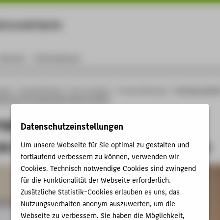
rtschaft Berlin
Menu
Karriere
International
ungen
Zentrale Referate
Kommunikation
Pressemitteilungen
Berufsperspektiv
Hochschule für Angewandte Wissenschaften
spektive: Professorin an einer
Datenschutzeinstellungen
le für Angewandte Wissenschaften
Um unsere Webseite für Sie optimal zu gestalten und
fortlaufend verbessern zu können, verwenden wir
Cookies. Technisch notwendige Cookies sind zwingend
für die Funktionalität der Webseite erforderlich.
Zusätzliche Statistik-Cookies erlauben es uns, das
Nutzungsverhalten anonym auszuwerten, um die
Webseite zu verbessern. Sie haben die Möglichkeit,