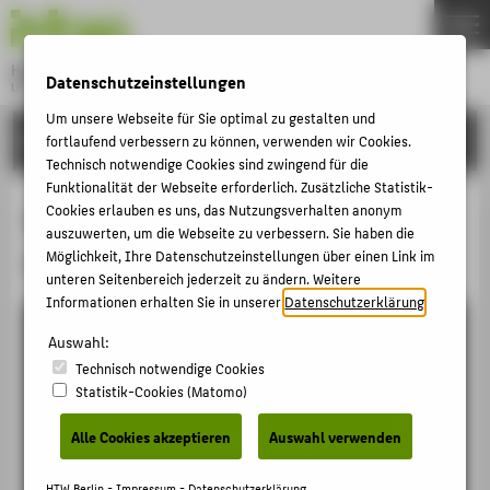
DE
EN
Hochschule für Technik und Wirtschaft Berlin
Datenschutzeinstellungen
University of Applied Sciences
Menu
Um unsere Webseite für Sie optimal zu gestalten und
THEMEN
EINRICHTUNGEN
fortlaufend verbessern zu können, verwenden wir Cookies.
Technisch notwendige Cookies sind zwingend für die
HOCHSCHULE
Funktionalität der Webseite erforderlich. Zusätzliche Statistik-
CAMPUS
Cookies erlauben es uns, das Nutzungsverhalten anonym
HTW Berlin präsentiert
auszuwerten, um die Webseite zu verbessern. Sie haben die
STUDIUM
Digitalisierungsnavigator für KMU
Möglichkeit, Ihre Datenschutzeinstellungen über einen Link im
unteren Seitenbereich jederzeit zu ändern. Weitere
LEHRE
Informationen erhalten Sie in unserer
Datenschutzerklärung
.
FORSCHUNG
Auswahl:
KARRIERE
Technisch notwendige Cookies
Statistik-Cookies (Matomo)
INTERNATIONAL
Alle Cookies akzeptieren
Auswahl verwenden
INFORMATIONEN FÜR
HTW Berlin -
Impressum
-
Datenschutzerklärung