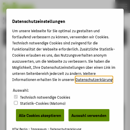
DE
EN
Hochschule für Technik und Wirtschaft Berlin
Datenschutzeinstellungen
University of Applied Sciences
Menu
Um unsere Webseite für Sie optimal zu gestalten und
THEMEN
EINRICHTUNGEN
fortlaufend verbessern zu können, verwenden wir Cookies.
Technisch notwendige Cookies sind zwingend für die
HOCHSCHULE
Funktionalität der Webseite erforderlich. Zusätzliche Statistik-
CAMPUS
Cookies erlauben es uns, das Nutzungsverhalten anonym
HTW Berlin startet neuen Master-
auszuwerten, um die Webseite zu verbessern. Sie haben die
STUDIUM
Möglichkeit, Ihre Datenschutzeinstellungen über einen Link im
Studiengang "Future Automotive
unteren Seitenbereich jederzeit zu ändern. Weitere
LEHRE
Informationen erhalten Sie in unserer
Datenschutzerklärung
.
Technology" im Sommersemester
FORSCHUNG
Auswahl:
2025
KARRIERE
Technisch notwendige Cookies
Statistik-Cookies (Matomo)
INTERNATIONAL
Alle Cookies akzeptieren
Auswahl verwenden
INFORMATIONEN FÜR
HTW Berlin -
Impressum
-
Datenschutzerklärung