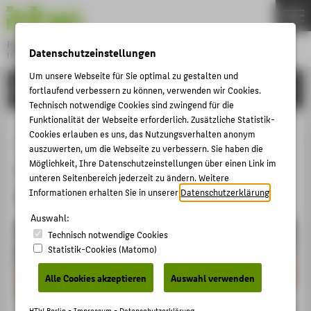
DE
EN
Hochschule für Technik und Wirtschaft Berlin
Datenschutzeinstellungen
University of Applied Sciences
Menu
Um unsere Webseite für Sie optimal zu gestalten und
THEMEN
EINRICHTUNGEN
fortlaufend verbessern zu können, verwenden wir Cookies.
HOCHSCHULE
Technisch notwendige Cookies sind zwingend für die
Funktionalität der Webseite erforderlich. Zusätzliche Statistik-
CAMPUS
Jobstart: HTW Berlin beteiligt sich
Cookies erlauben es uns, das Nutzungsverhalten anonym
auszuwerten, um die Webseite zu verbessern. Sie haben die
STUDIUM
an der Career Week Berlin-
Möglichkeit, Ihre Datenschutzeinstellungen über einen Link im
LEHRE
unteren Seitenbereich jederzeit zu ändern. Weitere
Brandenburg
Informationen erhalten Sie in unserer
Datenschutzerklärung
.
FORSCHUNG
Auswahl:
KARRIERE
Technisch notwendige Cookies
Statistik-Cookies (Matomo)
INTERNATIONAL
Alle Cookies akzeptieren
Auswahl verwenden
INFORMATIONEN FÜR
HTW Berlin -
Impressum
-
Datenschutzerklärung