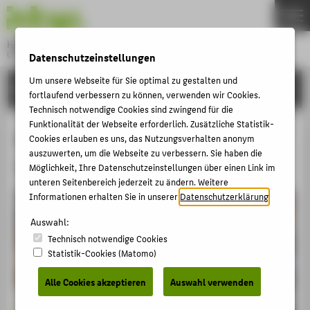
DE
EN
Hochschule für Technik und Wirtschaft Berlin
University of Applied Sciences
Datenschutzeinstellungen
Menu
Um unsere Webseite für Sie optimal zu gestalten und
THEMEN
EINRICHTUNGEN
fortlaufend verbessern zu können, verwenden wir Cookies.
HOCHSCHULE
Technisch notwendige Cookies sind zwingend für die
Funktionalität der Webseite erforderlich. Zusätzliche Statistik-
CAMPUS
KinderUni Lichtenberg: KULe
Cookies erlauben es uns, das Nutzungsverhalten anonym
STUDIUM
auszuwerten, um die Webseite zu verbessern. Sie haben die
Vorlesungen für Kinder
Möglichkeit, Ihre Datenschutzeinstellungen über einen Link im
LEHRE
unteren Seitenbereich jederzeit zu ändern. Weitere
Informationen erhalten Sie in unserer
Datenschutzerklärung
.
FORSCHUNG
Auswahl:
KARRIERE
Technisch notwendige Cookies
INTERNATIONAL
Statistik-Cookies (Matomo)
Alle Cookies akzeptieren
Auswahl verwenden
INFORMATIONEN FÜR