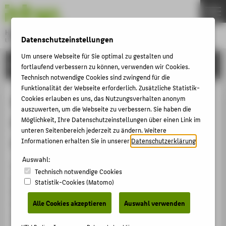
DE
EN
Hochschule für Technik und Wirtschaft Berlin
Datenschutzeinstellungen
University of Applied Sciences
Menu
Um unsere Webseite für Sie optimal zu gestalten und
THEMEN
EINRICHTUNGEN
fortlaufend verbessern zu können, verwenden wir Cookies.
HOCHSCHULE
Technisch notwendige Cookies sind zwingend für die
Funktionalität der Webseite erforderlich. Zusätzliche Statistik-
CAMPUS
Museologie und Internationale
Cookies erlauben es uns, das Nutzungsverhalten anonym
auszuwerten, um die Webseite zu verbessern. Sie haben die
STUDIUM
Medieninformatik: Studiengänge
Möglichkeit, Ihre Datenschutzeinstellungen über einen Link im
LEHRE
unteren Seitenbereich jederzeit zu ändern. Weitere
öffnen Türen für Interessierte
Informationen erhalten Sie in unserer
Datenschutzerklärung
.
FORSCHUNG
Auswahl:
KARRIERE
3. Februar 2023 — Zum Vorlesungsende präsentieren
Technisch notwendige Cookies
mehrere Studiengänge Arbeiten des aktuellen
INTERNATIONAL
Statistik-Cookies (Matomo)
Wintersemesters und geben Einblicke in Projekte und
Alle Cookies akzeptieren
Auswahl verwenden
Studiengangräume am Standort Oberschöneweide der
INFORMATIONEN FÜR
Hochschule für Technik und Wirtschaft Berlin (HTW