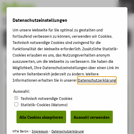
DE
EN
Hochschule für Technik und Wirtschaft Berlin
Datenschutzeinstellungen
University of Applied Sciences
Menu
Um unsere Webseite für Sie optimal zu gestalten und
THEMEN
fortlaufend verbessern zu können, verwenden wir Cookies.
EINRICHTUNGEN
Technisch notwendige Cookies sind zwingend für die
HOCHSCHULE
Funktionalität der Webseite erforderlich. Zusätzliche Statistik-
Cookies erlauben es uns, das Nutzungsverhalten anonym
CAMPUS
Neue Professorinnen und
auszuwerten, um die Webseite zu verbessern. Sie haben die
STUDIUM
Möglichkeit, Ihre Datenschutzeinstellungen über einen Link im
Professoren zum Wintersemester
unteren Seitenbereich jederzeit zu ändern. Weitere
LEHRE
Informationen erhalten Sie in unserer
Datenschutzerklärung
.
FORSCHUNG
Auswahl:
KARRIERE
Technisch notwendige Cookies
Statistik-Cookies (Matomo)
INTERNATIONAL
Alle Cookies akzeptieren
Auswahl verwenden
INFORMATIONEN FÜR
HTW Berlin -
Impressum
-
Datenschutzerklärung