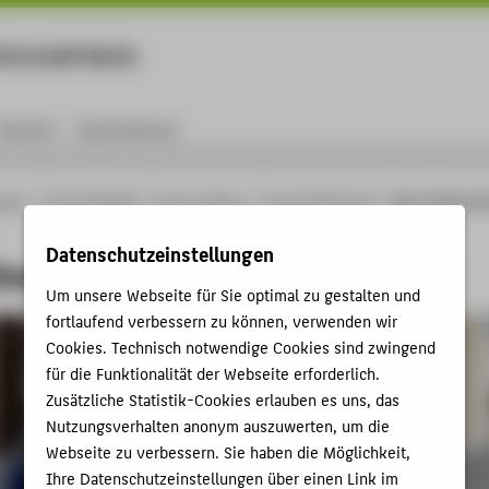
rtschaft Berlin
Menu
Karriere
International
ungen
Zentrale Referate
Kommunikation
Pressemitteilungen
Neue Professori
Datenschutzeinstellungen
fessorinnen zum Sommersemester
Um unsere Webseite für Sie optimal zu gestalten und
fortlaufend verbessern zu können, verwenden wir
Cookies. Technisch notwendige Cookies sind zwingend
für die Funktionalität der Webseite erforderlich.
Zusätzliche Statistik-Cookies erlauben es uns, das
Nutzungsverhalten anonym auszuwerten, um die
Webseite zu verbessern. Sie haben die Möglichkeit,
Ihre Datenschutzeinstellungen über einen Link im